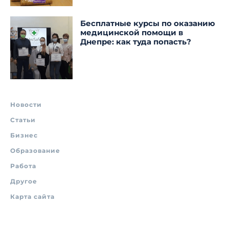
Бесплатные курсы по оказанию
медицинской помощи в
Днепре: как туда попасть?
Новости
Статьи
Бизнес
Образование
Работа
Другое
Карта сайта