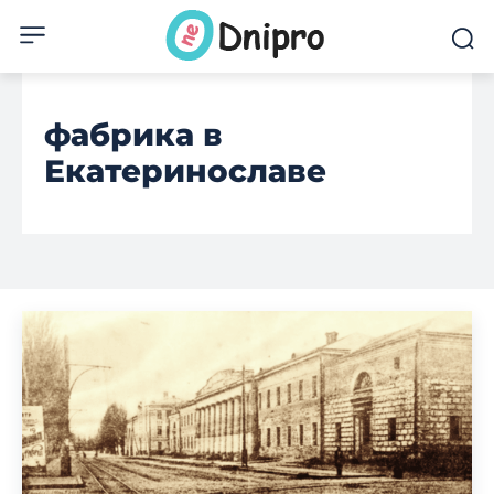
фабрика в
Екатеринославе