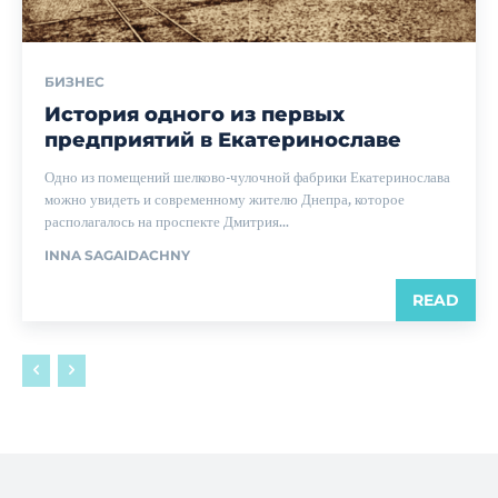
БИЗНЕС
История одного из первых
предприятий в Екатеринославе
Одно из помещений шелково-чулочной фабрики Екатеринослава
можно увидеть и современному жителю Днепра, которое
располагалось на проспекте Дмитрия...
INNA SAGAIDACHNY
READ