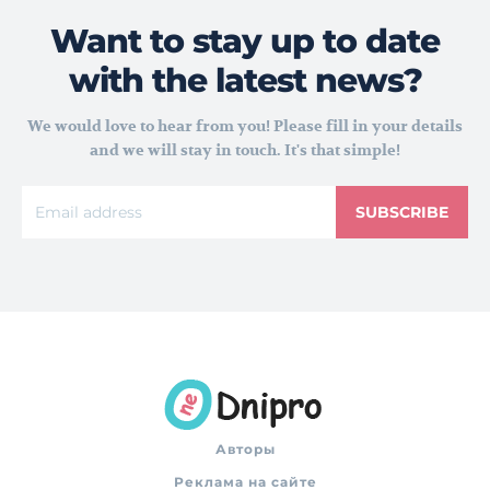
Want to stay up to date
with the latest news?
We would love to hear from you! Please fill in your details
and we will stay in touch. It's that simple!
SUBSCRIBE
Авторы
Реклама на сайте